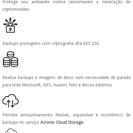
Protege seu ambiente contra ransomware e mineração de
criptomoedas.
Backups protegidos com criptografia alta AES 256.
Realiza backups e imagens de disco sem necessidade de parada
para rede Microsoft, NFS, nuvem, NAS e discos externos.
Permite armazenamento flexível, expansível e econômico de
backups no serviço
Acronis Cloud Storage.