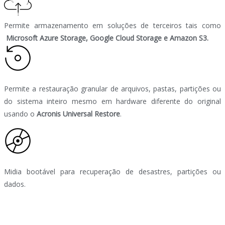
Permite armazenamento em soluções de terceiros tais como
Microsoft Azure Storage, Google Cloud Storage e Amazon S3.
Permite a restauração granular de arquivos, pastas, partições ou
do sistema inteiro mesmo em hardware diferente do original
usando o
Acronis Universal Restore
.
Midia bootável para recuperação de desastres, partições ou
dados.