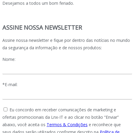
Desejamos a todos um bom feriado.
ASSINE NOSSA NEWSLETTER
Assine nossa newsletter e fique por dentro das notícias no mundo
da segurança da informação e de nossos produtos:
Nome:
*E-mail:
Eu concordo em receber comunicações de marketing e
ofertas promocionais da Lnx-IT e ao clicar no botão “Enviar”
abaixo, você aceita os
Termos & Condições
e reconhece que
seus dados serão utilizados conforme descrito na
Política de