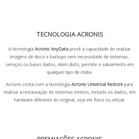
TECNOLOGIA ACRONIS
A tecnologia
Acronis AnyData
provê a capacidade de realizar
imagens de disco e backups sem necessidade de sistemas,
serviços ou bases dados, Além disto, permite o salvamento em
qualquer tipo de mídia.
Acronis conta com a tecnologia
Acronis Universal Restore
para
realizar a restauração de sistemas inteiros, incluido os dados, em
hardware diferente do original, seja ele físico ou virtual.