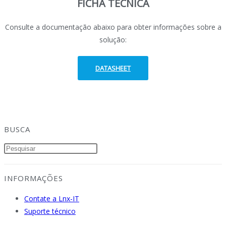
FICHA TÉCNICA
Consulte a documentação abaixo para obter informações sobre a
solução:
DATASHEET
BUSCA
INFORMAÇÕES
Contate a Lnx-IT
Suporte técnico