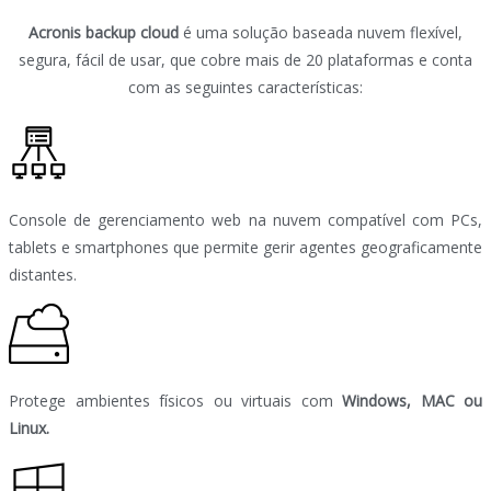
Acronis backup cloud
é uma solução baseada nuvem flexível,
segura, fácil de usar, que cobre mais de 20 plataformas e conta
com as seguintes características:
Console de gerenciamento web na nuvem compatível com PCs,
tablets e smartphones que permite gerir agentes geograficamente
distantes.
Protege ambientes físicos ou virtuais com
Windows, MAC ou
Linux.