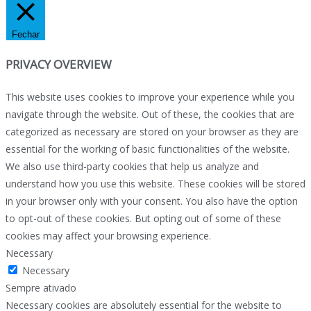
Fechar
PRIVACY OVERVIEW
This website uses cookies to improve your experience while you
navigate through the website. Out of these, the cookies that are
categorized as necessary are stored on your browser as they are
essential for the working of basic functionalities of the website.
We also use third-party cookies that help us analyze and
understand how you use this website. These cookies will be stored
in your browser only with your consent. You also have the option
to opt-out of these cookies. But opting out of some of these
cookies may affect your browsing experience.
Necessary
Necessary
Sempre ativado
Necessary cookies are absolutely essential for the website to