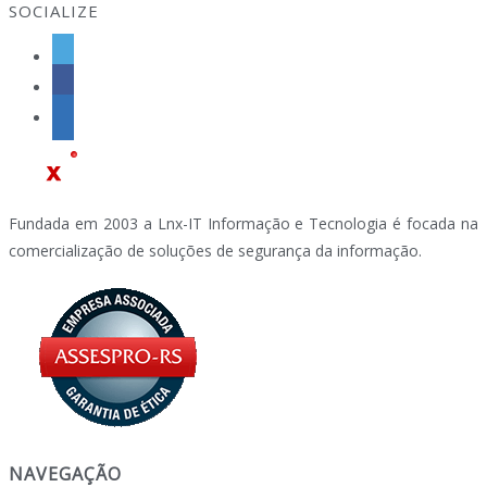
SOCIALIZE
Fundada em 2003 a Lnx-IT Informação e Tecnologia é focada na
comercialização de soluções de segurança da informação.
NAVEGAÇÃO