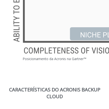
Posicionamento da Acronis na Gartner™
CARACTERÍSTICAS DO ACRONIS BACKUP
CLOUD