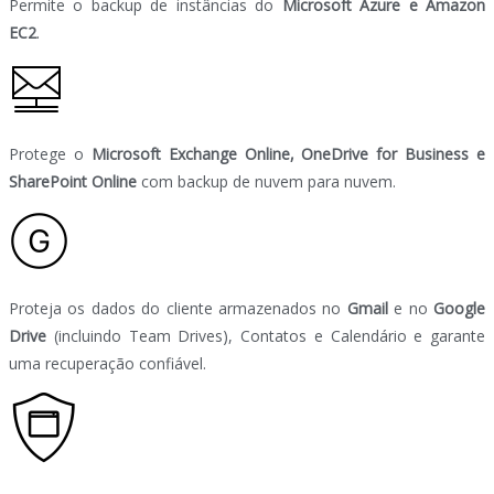
Permite o backup de instâncias do
Microsoft Azure e Amazon
EC2
.
Protege o
Microsoft Exchange Online, OneDrive for Business e
SharePoint Online
com backup de nuvem para nuvem.
Proteja os dados do cliente armazenados no
Gmail
e no
Google
Drive
(incluindo Team Drives), Contatos e Calendário e garante
uma recuperação confiável.