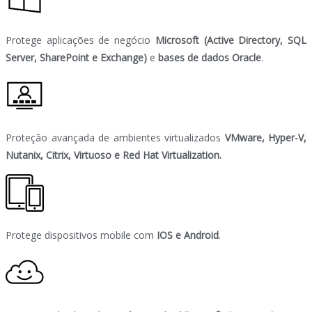
Protege aplicações de negócio
Microsoft (Active Directory, SQL
Server, SharePoint e Exchange)
e
bases de dados Oracle
.
Proteção avançada de ambientes virtualizados
VMware, Hyper-V,
Nutanix, Citrix, Virtuoso e Red Hat Virtualization.
Protege dispositivos mobile com
IOS e Android
.