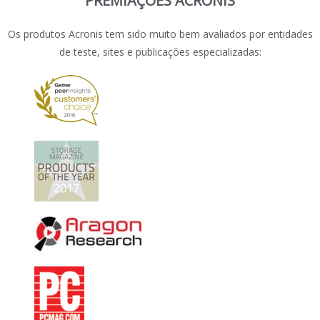
PREMIAÇÕES ACRONIS
Os produtos Acronis tem sido muito bem avaliados por entidades
de teste, sites e publicações especializadas: