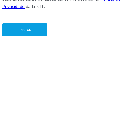
Privacidade
da Lnx-IT.