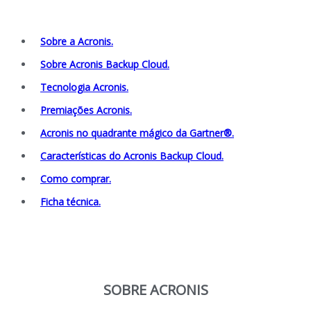
Sobre a Acronis.
Sobre Acronis Backup Cloud.
Tecnologia Acronis.
Premiações Acronis.
Acronis no quadrante mágico da Gartner®.
Características do Acronis Backup Cloud.
Como comprar.
Ficha técnica.
SOBRE ACRONIS