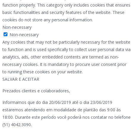
function properly. This category only includes cookies that ensures
basic functionalities and security features of the website. These
cookies do not store any personal information.
Non-necessary
Non-necessary
Any cookies that may not be particularly necessary for the website
to function and is used specifically to collect user personal data via
analytics, ads, other embedded contents are termed as non-
necessary cookies. It is mandatory to procure user consent prior
to running these cookies on your website.
SALVAR E ACEITAR
Prezados clientes e colaboradores,
Informamos que do dia 20/06/2019 até o dia 23/06/2019
estaremos atendendo em modalidade de plantão das 9:00 às
18:00. Durante este período você poderá nos contatar no telefone
(51) 4042.3090.