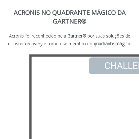
ACRONIS NO QUADRANTE MÁGICO DA
GARTNER®
Acronis foi reconhecido pela
Gartner®
por suas soluções de
disaster recovery e tornou-se membro do
quadrante mágico
: