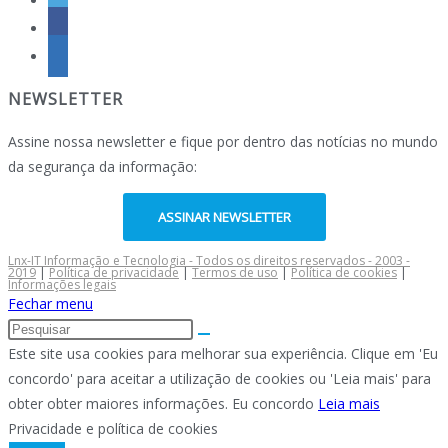
NEWSLETTER
Assine nossa newsletter e fique por dentro das notícias no mundo
da segurança da informação:
ASSINAR NEWSLETTER
Lnx-IT Informação e Tecnologia - Todos os direitos reservados - 2003 -
2019
|
Política de privacidade
|
Termos de uso
|
Política de cookies
|
Informações legais
Fechar menu
Este site usa cookies para melhorar sua experiência. Clique em 'Eu
concordo' para aceitar a utilização de cookies ou 'Leia mais' para
obter obter maiores informações.
Eu concordo
Leia mais
Privacidade e política de cookies