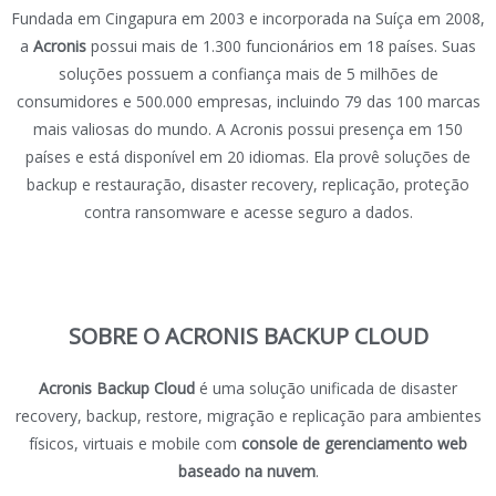
Fundada em Cingapura em 2003 e incorporada na Suíça em 2008,
a
Acronis
possui mais de 1.300 funcionários em 18 países. Suas
soluções possuem a confiança mais de 5 milhões de
consumidores e 500.000 empresas, incluindo 79 das 100 marcas
mais valiosas do mundo. A Acronis possui presença em 150
países e está disponível em 20 idiomas. Ela provê soluções de
backup e restauração, disaster recovery, replicação, proteção
contra ransomware e acesse seguro a dados.
SOBRE O ACRONIS BACKUP CLOUD
Acronis Backup Cloud
é uma solução unificada de disaster
recovery, backup, restore, migração e replicação para ambientes
físicos, virtuais e mobile com
console de gerenciamento web
baseado na nuvem
.