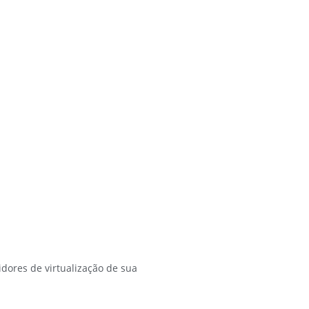
dores de virtualização de sua