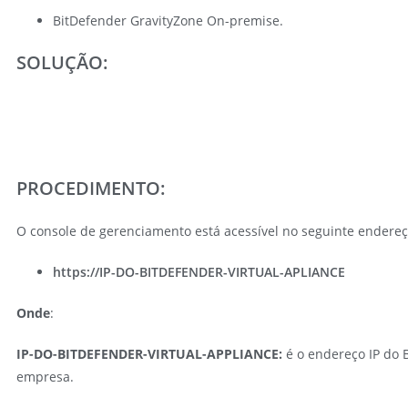
BitDefender GravityZone On-premise.
SOLUÇÃO:
PROCEDIMENTO:
O console de gerenciamento está acessível no seguinte endereç
https://IP-DO-BITDEFENDER-VIRTUAL-APLIANCE
Onde
:
IP-DO-BITDEFENDER-VIRTUAL-APPLIANCE:
é o endereço IP do 
empresa.