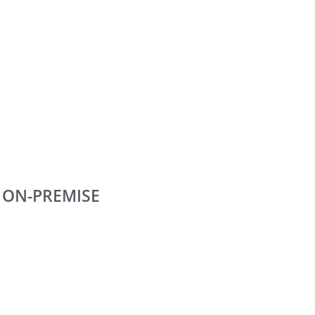
 ON-PREMISE