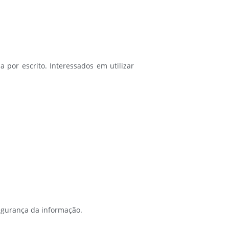
a por escrito. Interessados em utilizar
egurança da informação.