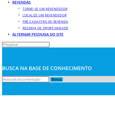
REVENDAS
TORNE-SE UM REVENDEDOR
LOCALIZE UM REVENDEDOR
PRÉ-CADASTRO DE REVENDA
RESERVA DE OPORTUNIDADE
ALTERNAR PESQUISA DO SITE
BUSCA NA BASE DE CONHECIMENTO
Busca