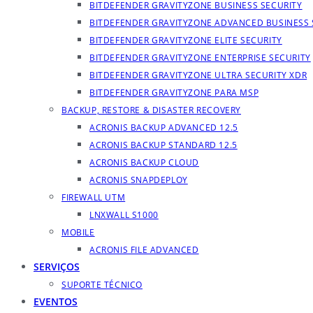
BITDEFENDER GRAVITYZONE BUSINESS SECURITY
BITDEFENDER GRAVITYZONE ADVANCED BUSINESS 
BITDEFENDER GRAVITYZONE ELITE SECURITY
BITDEFENDER GRAVITYZONE ENTERPRISE SECURITY
BITDEFENDER GRAVITYZONE ULTRA SECURITY XDR
BITDEFENDER GRAVITYZONE PARA MSP
BACKUP, RESTORE & DISASTER RECOVERY
ACRONIS BACKUP ADVANCED 12.5
ACRONIS BACKUP STANDARD 12.5
ACRONIS BACKUP CLOUD
ACRONIS SNAPDEPLOY
FIREWALL UTM
LNXWALL S1000
MOBILE
ACRONIS FILE ADVANCED
SERVIÇOS
SUPORTE TÉCNICO
EVENTOS