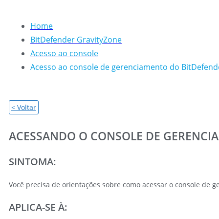
Home
BitDefender GravityZone
Acesso ao console
Acesso ao console de gerenciamento do BitDefend
< Voltar
ACESSANDO O CONSOLE DE GERENCIA
SINTOMA:
Você precisa de orientações sobre como acessar o console de 
APLICA-SE À: