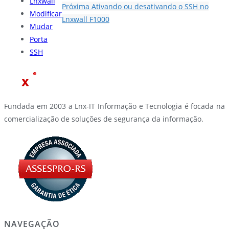
Lnxwall
Próxima
Ativando ou desativando o SSH no
Modificar
Lnxwall F1000
Mudar
Porta
SSH
Fundada em 2003 a Lnx-IT Informação e Tecnologia é focada na
comercialização de soluções de segurança da informação.
NAVEGAÇÃO