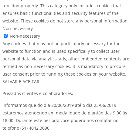
function properly. This category only includes cookies that
ensures basic functionalities and security features of the
website. These cookies do not store any personal information.
Non-necessary
Non-necessary
Any cookies that may not be particularly necessary for the
website to function and is used specifically to collect user
personal data via analytics, ads, other embedded contents are
termed as non-necessary cookies. It is mandatory to procure
user consent prior to running these cookies on your website.
SALVAR E ACEITAR
Prezados clientes e colaboradores,
Informamos que do dia 20/06/2019 até o dia 23/06/2019
estaremos atendendo em modalidade de plantão das 9:00 às
18:00. Durante este período você poderá nos contatar no
telefone (51) 4042.3090.