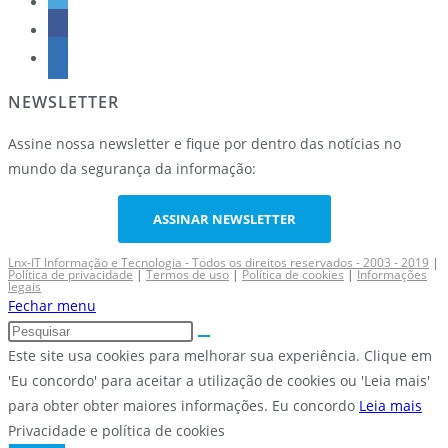
NEWSLETTER
Assine nossa newsletter e fique por dentro das notícias no
mundo da segurança da informação:
ASSINAR NEWSLETTER
Lnx-IT Informação e Tecnologia - Todos os direitos reservados - 2003 - 2019
|
Política de privacidade
|
Termos de uso
|
Política de cookies
|
Informações
legais
Fechar menu
Este site usa cookies para melhorar sua experiência. Clique em
'Eu concordo' para aceitar a utilização de cookies ou 'Leia mais'
para obter obter maiores informações.
Eu concordo
Leia mais
Privacidade e política de cookies