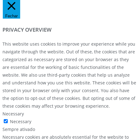
Fechar
PRIVACY OVERVIEW
This website uses cookies to improve your experience while you
navigate through the website. Out of these, the cookies that are
categorized as necessary are stored on your browser as they
are essential for the working of basic functionalities of the
website. We also use third-party cookies that help us analyze
and understand how you use this website. These cookies will be
stored in your browser only with your consent. You also have
the option to opt-out of these cookies. But opting out of some of
these cookies may affect your browsing experience.
Necessary
Necessary
Sempre ativado
Necessary cookies are absolutely essential for the website to