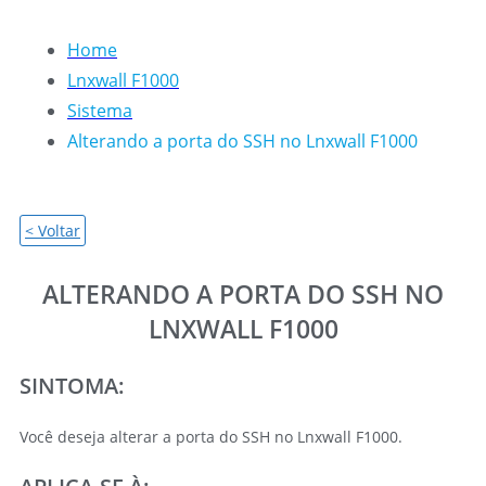
Home
Lnxwall F1000
Sistema
Alterando a porta do SSH no Lnxwall F1000
< Voltar
ALTERANDO A PORTA DO SSH NO
LNXWALL F1000
SINTOMA:
Você deseja alterar a porta do SSH no Lnxwall F1000.