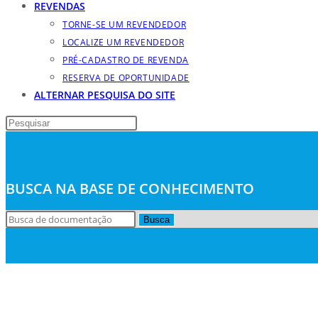
REVENDAS
TORNE-SE UM REVENDEDOR
LOCALIZE UM REVENDEDOR
PRÉ-CADASTRO DE REVENDA
RESERVA DE OPORTUNIDADE
ALTERNAR PESQUISA DO SITE
BUSCA NA BASE DE CONHECIMENTO
Busca