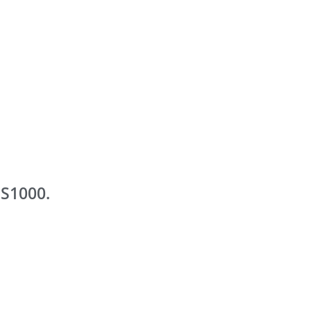
S1000.