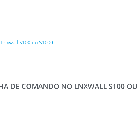
 Lnxwall S100 ou S1000
NHA DE COMANDO NO LNXWALL S100 OU 