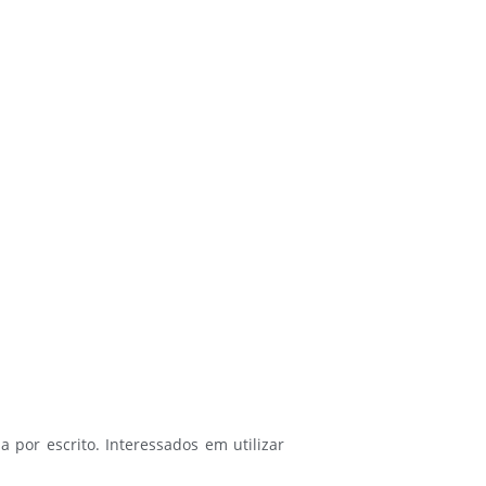
a por escrito. Interessados em utilizar