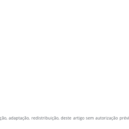
ção, adaptação, redistribuição, deste artigo sem autorização prévi