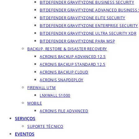
BITDEFENDER GRAVITYZONE BUSINESS SECURITY
BITDEFENDER GRAVITYZONE ADVANCED BUSINESS 
BITDEFENDER GRAVITYZONE ELITE SECURITY
BITDEFENDER GRAVITYZONE ENTERPRISE SECURITY
BITDEFENDER GRAVITYZONE ULTRA SECURITY XDR
BITDEFENDER GRAVITYZONE PARA MSP
BACKUP, RESTORE & DISASTER RECOVERY
ACRONIS BACKUP ADVANCED 12.5
ACRONIS BACKUP STANDARD 12.5
ACRONIS BACKUP CLOUD
ACRONIS SNAPDEPLOY
FIREWALL UTM
LNXWALL S1000
MOBILE
ACRONIS FILE ADVANCED
SERVIÇOS
SUPORTE TÉCNICO
EVENTOS