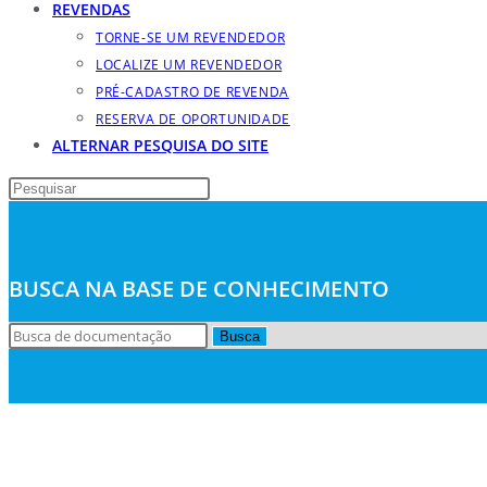
REVENDAS
TORNE-SE UM REVENDEDOR
LOCALIZE UM REVENDEDOR
PRÉ-CADASTRO DE REVENDA
RESERVA DE OPORTUNIDADE
ALTERNAR PESQUISA DO SITE
BUSCA NA BASE DE CONHECIMENTO
Busca