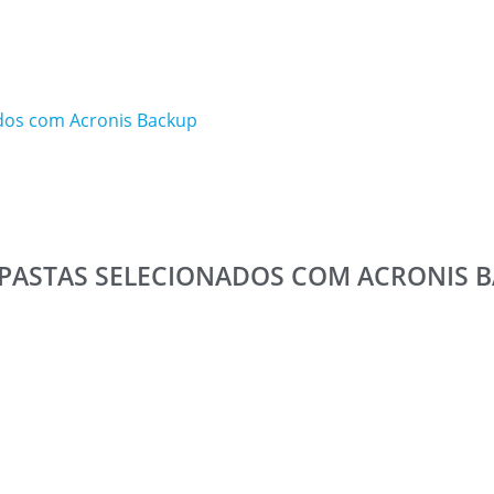
ados com Acronis Backup
 PASTAS SELECIONADOS COM ACRONIS 