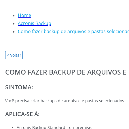
Home
Acronis Backup
Como fazer backup de arquivos e pastas selecion
< Voltar
COMO FAZER BACKUP DE ARQUIVOS E
SINTOMA:
Você precisa criar backups de arquivos e pastas selecionados.
APLICA-SE À:
Acronis Backup Standard - on-premise.