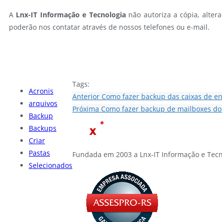
A
Lnx-IT Informação e Tecnologia
não autoriza a cópia, altera
poderão nos contatar através de nossos telefones ou e-mail.
Tags:
Acronis
Anterior
Como fazer backup das caixas de en
arquivos
Próxima
Como fazer backup de mailboxes do
Backup
Backups
Criar
Pastas
Fundada em 2003 a Lnx-IT Informação e Tecn
Selecionados