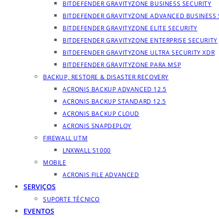
BITDEFENDER GRAVITYZONE BUSINESS SECURITY
BITDEFENDER GRAVITYZONE ADVANCED BUSINESS 
BITDEFENDER GRAVITYZONE ELITE SECURITY
BITDEFENDER GRAVITYZONE ENTERPRISE SECURITY
BITDEFENDER GRAVITYZONE ULTRA SECURITY XDR
BITDEFENDER GRAVITYZONE PARA MSP
BACKUP, RESTORE & DISASTER RECOVERY
ACRONIS BACKUP ADVANCED 12.5
ACRONIS BACKUP STANDARD 12.5
ACRONIS BACKUP CLOUD
ACRONIS SNAPDEPLOY
FIREWALL UTM
LNXWALL S1000
MOBILE
ACRONIS FILE ADVANCED
SERVIÇOS
SUPORTE TÉCNICO
EVENTOS