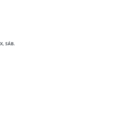
X, SÁB.