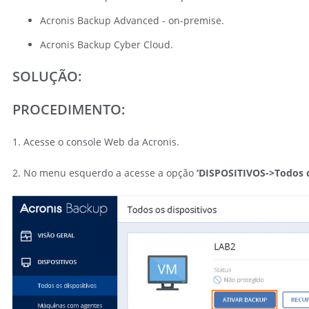
Acronis Backup Advanced - on-premise.
Acronis Backup Cyber Cloud.
SOLUÇÃO:
PROCEDIMENTO:
1. Acesse o console Web da Acronis.
2. No menu esquerdo a acesse a opção
‘DISPOSITIVOS->Todos d