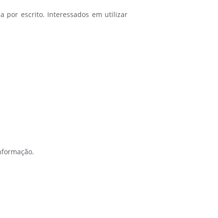
a por escrito. Interessados em utilizar
nformação.