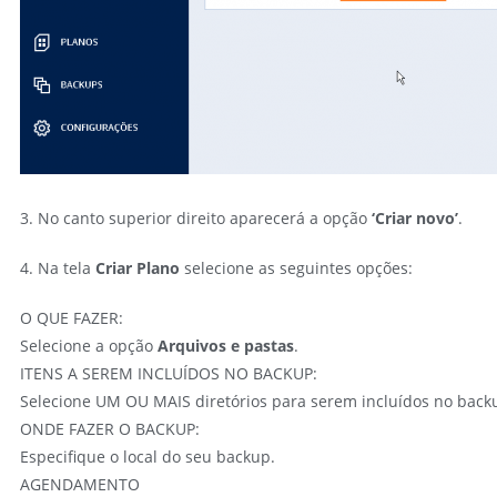
3. No canto superior direito aparecerá a opção
‘Criar novo’
.
4. Na tela
Criar Plano
selecione as seguintes opções:
O QUE FAZER:
Selecione a opção
Arquivos e pastas
.
ITENS A SEREM INCLUÍDOS NO BACKUP:
Selecione UM OU MAIS diretórios para serem incluídos no back
ONDE FAZER O BACKUP:
Especifique o local do seu backup.
AGENDAMENTO