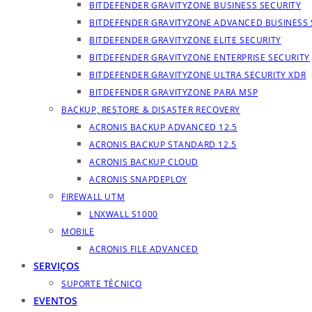
BITDEFENDER GRAVITYZONE BUSINESS SECURITY
BITDEFENDER GRAVITYZONE ADVANCED BUSINESS 
BITDEFENDER GRAVITYZONE ELITE SECURITY
BITDEFENDER GRAVITYZONE ENTERPRISE SECURITY
BITDEFENDER GRAVITYZONE ULTRA SECURITY XDR
BITDEFENDER GRAVITYZONE PARA MSP
BACKUP, RESTORE & DISASTER RECOVERY
ACRONIS BACKUP ADVANCED 12.5
ACRONIS BACKUP STANDARD 12.5
ACRONIS BACKUP CLOUD
ACRONIS SNAPDEPLOY
FIREWALL UTM
LNXWALL S1000
MOBILE
ACRONIS FILE ADVANCED
SERVIÇOS
SUPORTE TÉCNICO
EVENTOS