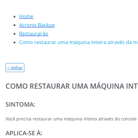
Home
Acronis Backup
Restauração
Como restaurar uma máquina inteira através da mí
< Voltar
COMO RESTAURAR UMA MÁQUINA INTE
SINTOMA:
Você precisa restaurar uma máquina inteira através do consol
APLICA-SE À: