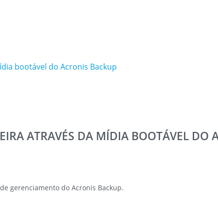
dia bootável do Acronis Backup
IRA ATRAVÉS DA MÍDIA BOOTÁVEL DO 
e de gerenciamento do Acronis Backup.