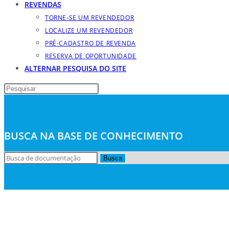
REVENDAS
TORNE-SE UM REVENDEDOR
LOCALIZE UM REVENDEDOR
PRÉ-CADASTRO DE REVENDA
RESERVA DE OPORTUNIDADE
ALTERNAR PESQUISA DO SITE
BUSCA NA BASE DE CONHECIMENTO
Busca