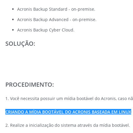
Acronis Backup Standard - on-premise.
Acronis Backup Advanced - on-premise.
Acronis Backup Cyber Cloud.
SOLUÇÃO:
PROCEDIMENTO:
1. Você necessita possuir um mídia bootável do Acronis, caso n
CRIANDO A MÍDIA BOOTÁVEL DO ACRONIS BASEADA EM LINUX
2. Realize a inicialização do sistema através da mídia bootável.