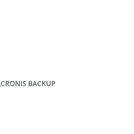
ACRONIS BACKUP