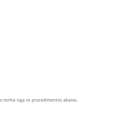
ão tenha siga os procedimentos abaixo.