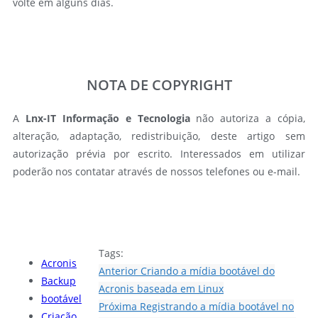
volte em alguns dias.
NOTA DE COPYRIGHT
A
Lnx-IT Informação e Tecnologia
não autoriza a cópia,
alteração, adaptação, redistribuição, deste artigo sem
autorização prévia por escrito. Interessados em utilizar
poderão nos contatar através de nossos telefones ou e-mail.
Tags:
Acronis
Anterior
Criando a mídia bootável do
Backup
Acronis baseada em Linux
bootável
Próxima
Registrando a mídia bootável no
Criação