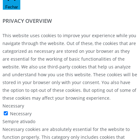
Fechar
PRIVACY OVERVIEW
This website uses cookies to improve your experience while you
navigate through the website. Out of these, the cookies that are
categorized as necessary are stored on your browser as they
are essential for the working of basic functionalities of the
website. We also use third-party cookies that help us analyze
and understand how you use this website. These cookies will be
stored in your browser only with your consent. You also have
the option to opt-out of these cookies. But opting out of some of
these cookies may affect your browsing experience.
Necessary
Necessary
Sempre ativado
Necessary cookies are absolutely essential for the website to
function properly. This category only includes cookies that