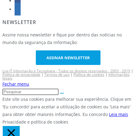
NEWSLETTER
Assine nossa newsletter e fique por dentro das notícias no
mundo da segurança da informação:
ASSINAR NEWSLETTER
Lnx-IT Informação e Tecnologia - Todos os direitos reservados - 2003 - 2019
|
Política de privacidade
|
Termos de uso
|
Política de cookies
|
Informações
legais
Fechar menu
Este site usa cookies para melhorar sua experiência. Clique em
'Eu concordo' para aceitar a utilização de cookies ou 'Leia mais'
para obter obter maiores informações.
Eu concordo
Leia mais
Privacidade e política de cookies