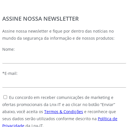
ASSINE NOSSA NEWSLETTER
Assine nossa newsletter e fique por dentro das notícias no
mundo da segurança da informação e de nossos produtos:
Nome:
*E-mail:
Eu concordo em receber comunicações de marketing e
ofertas promocionais da Lnx-IT e ao clicar no botão “Enviar”
abaixo, você aceita os
Termos & Condições
e reconhece que
seus dados serão utilizados conforme descrito na
Política de
Privacidade
da Lnx-IT.