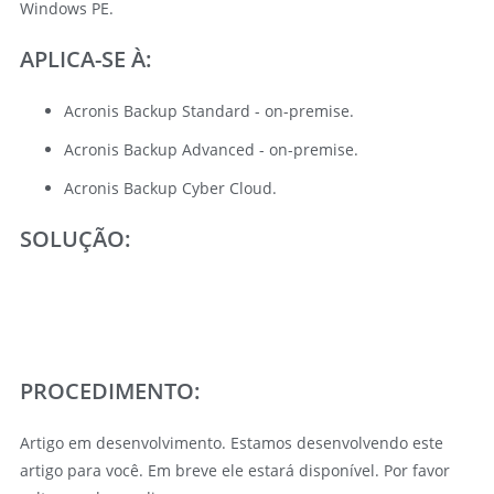
Windows PE.
APLICA-SE À:
Acronis Backup Standard - on-premise.
Acronis Backup Advanced - on-premise.
Acronis Backup Cyber Cloud.
SOLUÇÃO:
PROCEDIMENTO:
Artigo em desenvolvimento.
Estamos desenvolvendo este
artigo para você. Em breve ele estará disponível. Por favor