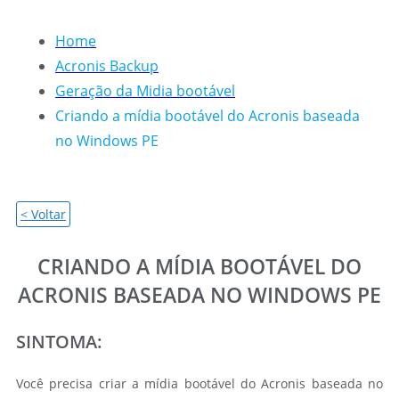
Home
Acronis Backup
Geração da Midia bootável
Criando a mídia bootável do Acronis baseada
no Windows PE
< Voltar
CRIANDO A MÍDIA BOOTÁVEL DO
ACRONIS BASEADA NO WINDOWS PE
SINTOMA:
Você precisa criar a mídia bootável do Acronis baseada no