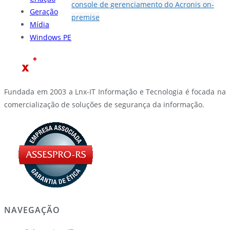
console de gerenciamento do Acronis on-
Geração
premise
Mídia
Windows PE
Fundada em 2003 a Lnx-IT Informação e Tecnologia é focada na
comercialização de soluções de segurança da informação.
NAVEGAÇÃO