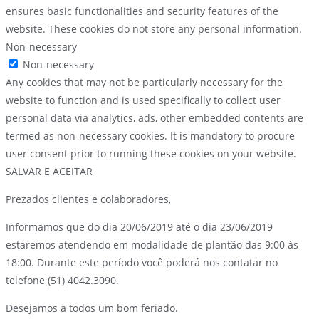
ensures basic functionalities and security features of the
website. These cookies do not store any personal information.
Non-necessary
Non-necessary
Any cookies that may not be particularly necessary for the
website to function and is used specifically to collect user
personal data via analytics, ads, other embedded contents are
termed as non-necessary cookies. It is mandatory to procure
user consent prior to running these cookies on your website.
SALVAR E ACEITAR
Prezados clientes e colaboradores,
Informamos que do dia 20/06/2019 até o dia 23/06/2019
estaremos atendendo em modalidade de plantão das 9:00 às
18:00. Durante este período você poderá nos contatar no
telefone (51) 4042.3090.
Desejamos a todos um bom feriado.