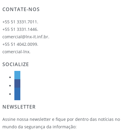
CONTATE-NOS
+55 51 3331.7011.
+55 51 3331.1446.
comercial@lnx-it.inf.br.
+55 51 4042.0099.
comercial-lnx.
SOCIALIZE
NEWSLETTER
Assine nossa newsletter e fique por dentro das notícias no
mundo da segurança da informação: