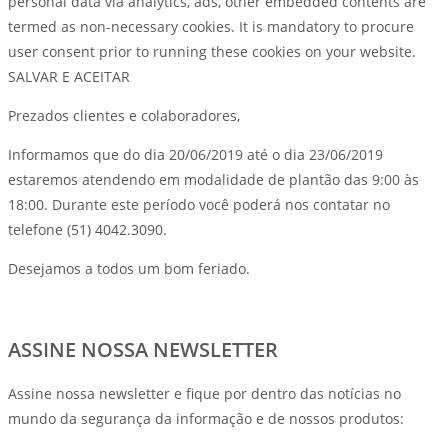
personal data via analytics, ads, other embedded contents are
termed as non-necessary cookies. It is mandatory to procure
user consent prior to running these cookies on your website.
SALVAR E ACEITAR
Prezados clientes e colaboradores,
Informamos que do dia 20/06/2019 até o dia 23/06/2019
estaremos atendendo em modalidade de plantão das 9:00 às
18:00. Durante este período você poderá nos contatar no
telefone (51) 4042.3090.
Desejamos a todos um bom feriado.
ASSINE NOSSA NEWSLETTER
Assine nossa newsletter e fique por dentro das notícias no
mundo da segurança da informação e de nossos produtos: