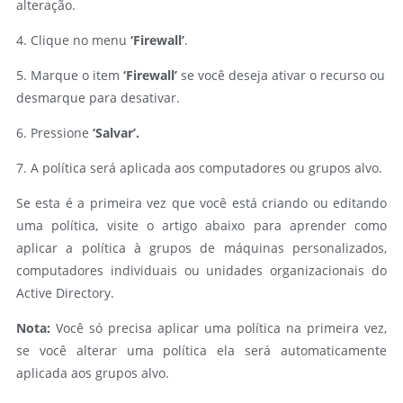
alteração.
4. Clique no menu
‘Firewall’
.
5. Marque o item
‘Firewall’
se você deseja ativar o recurso ou
desmarque para desativar.
6. Pressione
‘Salvar’.
7. A política será aplicada aos computadores ou grupos alvo.
Se esta é a primeira vez que você está criando ou editando
uma política, visite o artigo abaixo para aprender como
aplicar a política à grupos de máquinas personalizados,
computadores individuais ou unidades organizacionais do
Active Directory.
Nota:
Você só precisa aplicar uma política na primeira vez,
se você alterar uma política ela será automaticamente
aplicada aos grupos alvo.