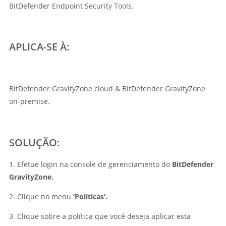
BitDefender Endpoint Security Tools.
APLICA-SE À:
BitDefender GravityZone cloud & BitDefender GravityZone
on-premise.
SOLUÇÃO:
1. Efetue login na console de gerenciamento do
BitDefender
GravityZone.
2. Clique no menu
‘Políticas’.
3. Clique sobre a política que você deseja aplicar esta