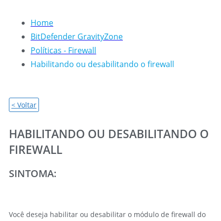
Home
BitDefender GravityZone
Políticas - Firewall
Habilitando ou desabilitando o firewall
< Voltar
HABILITANDO OU DESABILITANDO O
FIREWALL
SINTOMA:
Você deseja habilitar ou desabilitar o módulo de firewall do