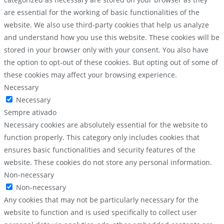
are essential for the working of basic functionalities of the
website. We also use third-party cookies that help us analyze
and understand how you use this website. These cookies will be
stored in your browser only with your consent. You also have
the option to opt-out of these cookies. But opting out of some of
these cookies may affect your browsing experience.
Necessary
Necessary
Sempre ativado
Necessary cookies are absolutely essential for the website to
function properly. This category only includes cookies that
ensures basic functionalities and security features of the
website. These cookies do not store any personal information.
Non-necessary
Non-necessary
Any cookies that may not be particularly necessary for the
website to function and is used specifically to collect user