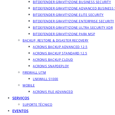
BITDEFENDER GRAVITYZONE BUSINESS SECURITY
BITDEFENDER GRAVITYZONE ADVANCED BUSINESS 
BITDEFENDER GRAVITYZONE ELITE SECURITY
BITDEFENDER GRAVITYZONE ENTERPRISE SECURITY
BITDEFENDER GRAVITYZONE ULTRA SECURITY XDR
BITDEFENDER GRAVITYZONE PARA MSP
BACKUP, RESTORE & DISASTER RECOVERY
ACRONIS BACKUP ADVANCED 12.5
ACRONIS BACKUP STANDARD 12.5
ACRONIS BACKUP CLOUD
ACRONIS SNAPDEPLOY
FIREWALL UTM
LNXWALL S1000
MOBILE
ACRONIS FILE ADVANCED
SERVIÇOS
SUPORTE TÉCNICO
EVENTOS