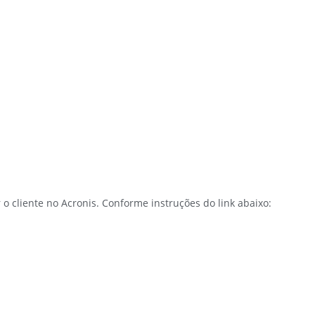
o cliente no Acronis. Conforme instruções do link abaixo: