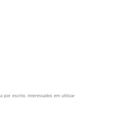
a por escrito. Interessados em utilizar