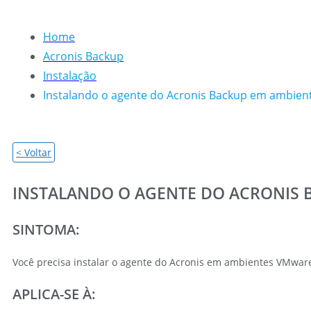
Home
Acronis Backup
Instalação
Instalando o agente do Acronis Backup em ambien
< Voltar
INSTALANDO O AGENTE DO ACRONIS 
SINTOMA:
Você precisa instalar o agente do Acronis em ambientes VMware 
APLICA-SE À: