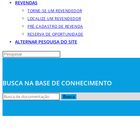
REVENDAS
TORNE-SE UM REVENDEDOR
LOCALIZE UM REVENDEDOR
PRÉ-CADASTRO DE REVENDA
RESERVA DE OPORTUNIDADE
ALTERNAR PESQUISA DO SITE
BUSCA NA BASE DE CONHECIMENTO
Busca