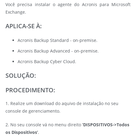
Você precisa instalar o agente do Acronis para Microsoft
Exchange.
APLICA-SE À:
Acronis Backup Standard - on-premise.
Acronis Backup Advanced - on-premise.
Acronis Backup Cyber Cloud.
SOLUÇÃO:
PROCEDIMENTO:
1. Realize um download do aquivo de instalação no seu
console de gerenciamento.
2. No seu console vá no menu direito
‘DISPOSITIVOS->Todos
os Dispositivos’
.