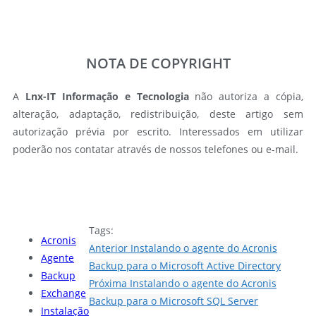
NOTA DE COPYRIGHT
A
Lnx-IT Informação e Tecnologia
não autoriza a cópia,
alteração, adaptação, redistribuição, deste artigo sem
autorização prévia por escrito. Interessados em utilizar
poderão nos contatar através de nossos telefones ou e-mail.
Tags:
Acronis
Anterior
Instalando o agente do Acronis
Agente
Backup para o Microsoft Active Directory
Backup
Próxima
Instalando o agente do Acronis
Exchange
Backup para o Microsoft SQL Server
Instalação