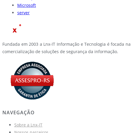
Microsoft
server
Fundada em 2003 a Lnx-IT Informação e Tecnologia é focada na
comercialização de soluções de segurança da informação.
NAVEGAÇÃO
Sobre a Lnx-IT
Nossos parceiros