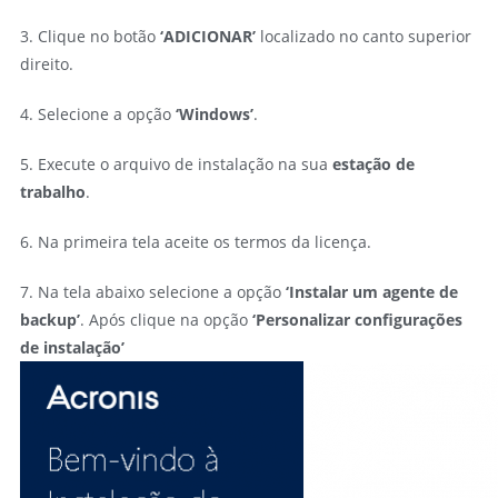
3. Clique no botão
‘ADICIONAR’
localizado no canto superior
direito.
4. Selecione a opção
‘Windows’
.
5. Execute o arquivo de instalação na sua
estação de
trabalho
.
6. Na primeira tela aceite os termos da licença.
7. Na tela abaixo selecione a opção
‘Instalar um agente de
backup’
. Após clique na opção
‘Personalizar configurações
de instalação’