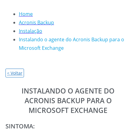
Home
Acronis Backup
Instalação
Instalando o agente do Acronis Backup para o
Microsoft Exchange
< Voltar
INSTALANDO O AGENTE DO
ACRONIS BACKUP PARA O
MICROSOFT EXCHANGE
SINTOMA: