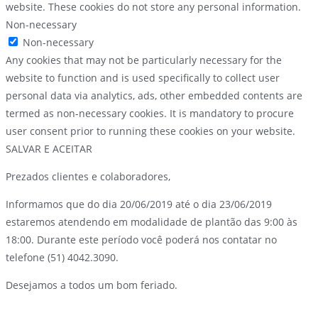
website. These cookies do not store any personal information.
Non-necessary
Non-necessary
Any cookies that may not be particularly necessary for the
website to function and is used specifically to collect user
personal data via analytics, ads, other embedded contents are
termed as non-necessary cookies. It is mandatory to procure
user consent prior to running these cookies on your website.
SALVAR E ACEITAR
Prezados clientes e colaboradores,
Informamos que do dia 20/06/2019 até o dia 23/06/2019
estaremos atendendo em modalidade de plantão das 9:00 às
18:00. Durante este período você poderá nos contatar no
telefone (51) 4042.3090.
Desejamos a todos um bom feriado.