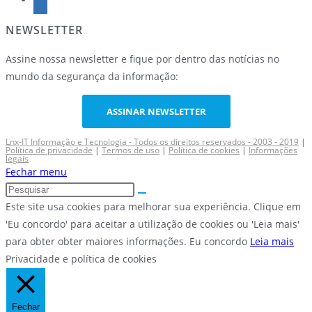
NEWSLETTER
Assine nossa newsletter e fique por dentro das notícias no
mundo da segurança da informação:
ASSINAR NEWSLETTER
Lnx-IT Informação e Tecnologia - Todos os direitos reservados - 2003 - 2019
|
Política de privacidade
|
Termos de uso
|
Política de cookies
|
Informações
legais
Fechar menu
Este site usa cookies para melhorar sua experiência. Clique em
'Eu concordo' para aceitar a utilização de cookies ou 'Leia mais'
para obter obter maiores informações.
Eu concordo
Leia mais
Privacidade e política de cookies
Fechar