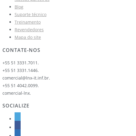
Blog
Suporte técnico
Treinamento
Revendedores
Mapa do site
CONTATE-NOS
+55 51 3331.7011.
+55 51 3331.1446.
comercial@lnx-it.inf.br.
+55 51 4042.0099.
comercial-lnx.
SOCIALIZE