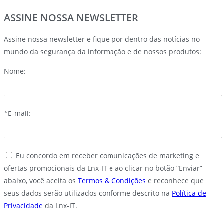
ASSINE NOSSA NEWSLETTER
Assine nossa newsletter e fique por dentro das notícias no
mundo da segurança da informação e de nossos produtos:
Nome:
*E-mail:
Eu concordo em receber comunicações de marketing e
ofertas promocionais da Lnx-IT e ao clicar no botão “Enviar”
abaixo, você aceita os
Termos & Condições
e reconhece que
seus dados serão utilizados conforme descrito na
Política de
Privacidade
da Lnx-IT.