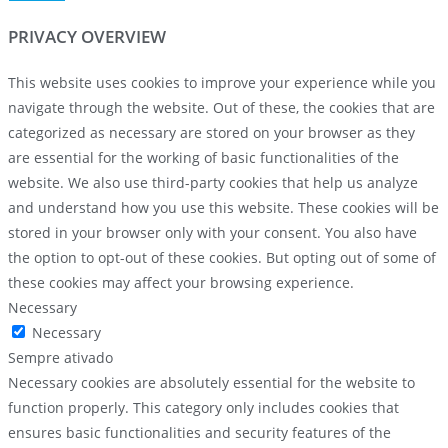
PRIVACY OVERVIEW
This website uses cookies to improve your experience while you
navigate through the website. Out of these, the cookies that are
categorized as necessary are stored on your browser as they
are essential for the working of basic functionalities of the
website. We also use third-party cookies that help us analyze
and understand how you use this website. These cookies will be
stored in your browser only with your consent. You also have
the option to opt-out of these cookies. But opting out of some of
these cookies may affect your browsing experience.
Necessary
Necessary
Sempre ativado
Necessary cookies are absolutely essential for the website to
function properly. This category only includes cookies that
ensures basic functionalities and security features of the