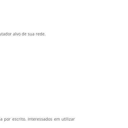
utador alvo de sua rede.
a por escrito. Interessados em utilizar