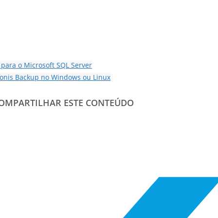
 para o Microsoft SQL Server
ronis Backup no Windows ou Linux
OMPARTILHAR ESTE CONTEÚDO