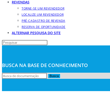
REVENDAS
TORNE-SE UM REVENDEDOR
LOCALIZE UM REVENDEDOR
PRÉ-CADASTRO DE REVENDA
RESERVA DE OPORTUNIDADE
ALTERNAR PESQUISA DO SITE
BUSCA NA BASE DE CONHECIMENTO
Busca