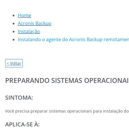
Home
Acronis Backup
Instalação
Instalando o agente do Acronis Backup remotame
< Voltar
PREPARANDO SISTEMAS OPERACIONAI
SINTOMA:
Você precisa preparar sistemas operacionais para instalação do
APLICA-SE À: