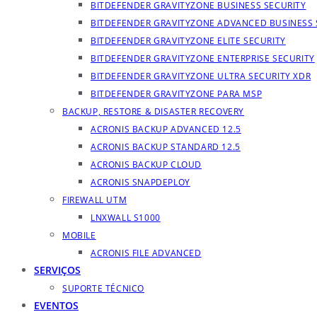
BITDEFENDER GRAVITYZONE BUSINESS SECURITY
BITDEFENDER GRAVITYZONE ADVANCED BUSINESS 
BITDEFENDER GRAVITYZONE ELITE SECURITY
BITDEFENDER GRAVITYZONE ENTERPRISE SECURITY
BITDEFENDER GRAVITYZONE ULTRA SECURITY XDR
BITDEFENDER GRAVITYZONE PARA MSP
BACKUP, RESTORE & DISASTER RECOVERY
ACRONIS BACKUP ADVANCED 12.5
ACRONIS BACKUP STANDARD 12.5
ACRONIS BACKUP CLOUD
ACRONIS SNAPDEPLOY
FIREWALL UTM
LNXWALL S1000
MOBILE
ACRONIS FILE ADVANCED
SERVIÇOS
SUPORTE TÉCNICO
EVENTOS