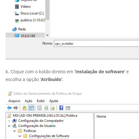
6. Clique com o botão direito em
‘Instalação de software’
e
escolha a opção
‘Atribuído’
.