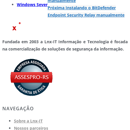
manualmente
Windows Sever
Próxima
Instalando o BitDefender
Endpoint Security Relay manualmente
Fundada em 2003 a Lnx-IT Informação e Tecnologia é focada
na comercialização de soluções de segurança da informação.
NAVEGAÇÃO
Sobre a Lnx-IT
Nossos parceiros