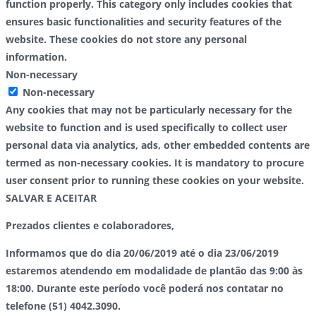
function properly. This category only includes cookies that
ensures basic functionalities and security features of the
website. These cookies do not store any personal
information.
Non-necessary
Non-necessary
Any cookies that may not be particularly necessary for the
website to function and is used specifically to collect user
personal data via analytics, ads, other embedded contents are
termed as non-necessary cookies. It is mandatory to procure
user consent prior to running these cookies on your website.
SALVAR E ACEITAR
Prezados clientes e colaboradores,
Informamos que do dia 20/06/2019 até o dia 23/06/2019
estaremos atendendo em modalidade de plantão das 9:00 às
18:00. Durante este período você poderá nos contatar no
telefone (51) 4042.3090.