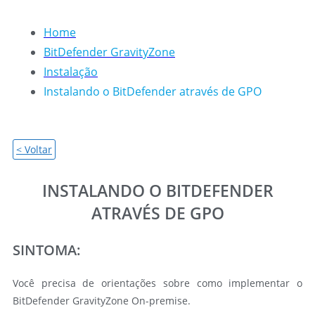
Home
BitDefender GravityZone
Instalação
Instalando o BitDefender através de GPO
< Voltar
INSTALANDO O BITDEFENDER
ATRAVÉS DE GPO
SINTOMA:
Você precisa de orientações sobre como implementar o
BitDefender GravityZone On-premise.