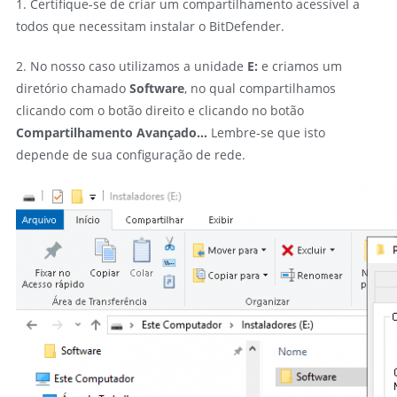
1. Certifique-se de criar um compartilhamento acessível a
todos que necessitam instalar o BitDefender.
2. No nosso caso utilizamos a unidade
E:
e criamos um
diretório chamado
Software
, no qual compartilhamos
clicando com o botão direito e clicando no botão
Compartilhamento Avançado…
Lembre-se que isto
depende de sua configuração de rede.