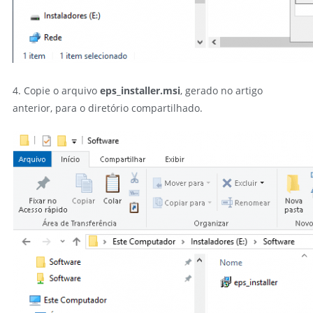
4. Copie o arquivo
eps_installer.msi
, gerado no artigo
anterior, para o diretório compartilhado.