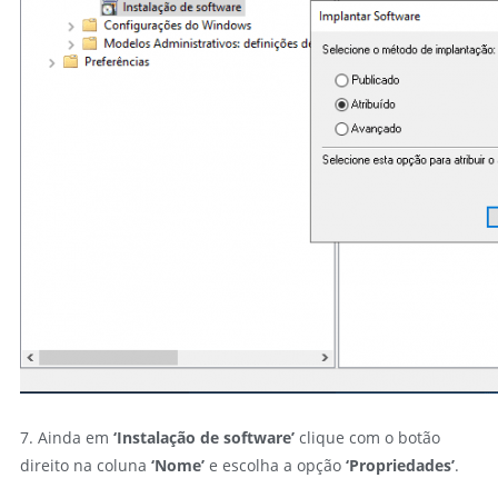
7. Ainda em
‘Instalação de software’
clique com o botão
direito na coluna
‘Nome’
e escolha a opção
‘Propriedades’
.