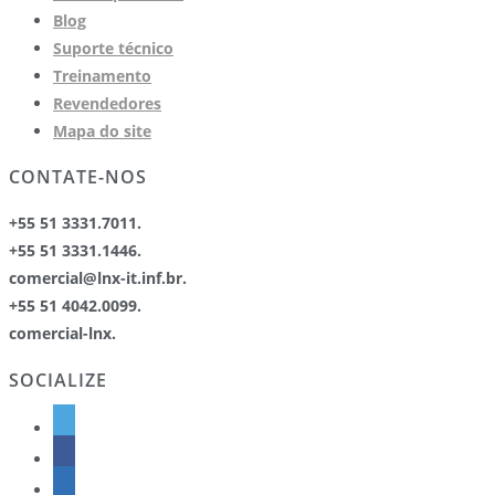
Blog
Suporte técnico
Treinamento
Revendedores
Mapa do site
CONTATE-NOS
+55 51 3331.7011.
+55 51 3331.1446.
comercial@lnx-it.inf.br.
+55 51 4042.0099.
comercial-lnx.
SOCIALIZE