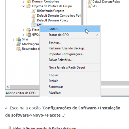
4. Escolha a opção
‘Configurações de Software->Instalação
de software->Novo->Pacote…’