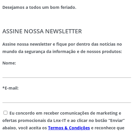
Desejamos a todos um bom feriado.
ASSINE NOSSA NEWSLETTER
Assine nossa newsletter e fique por dentro das notícias no
mundo da segurança da informação e de nossos produtos:
Nome:
*E-mail:
Eu concordo em receber comunicações de marketing e
ofertas promocionais da Lnx-IT e ao clicar no botão “Enviar”
abaixo, você aceita os
Termos & Condições
e reconhece que