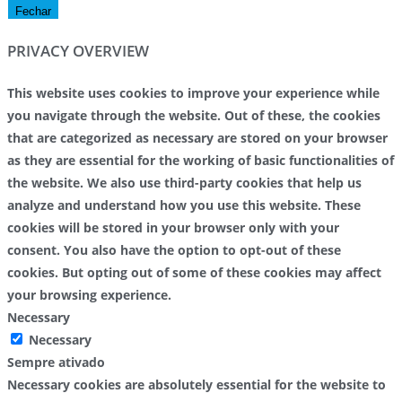
Fechar
PRIVACY OVERVIEW
This website uses cookies to improve your experience while
you navigate through the website. Out of these, the cookies
that are categorized as necessary are stored on your browser
as they are essential for the working of basic functionalities of
the website. We also use third-party cookies that help us
analyze and understand how you use this website. These
cookies will be stored in your browser only with your
consent. You also have the option to opt-out of these
cookies. But opting out of some of these cookies may affect
your browsing experience.
Necessary
Necessary
Sempre ativado
Necessary cookies are absolutely essential for the website to