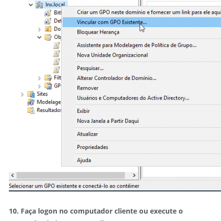
10. Faça logon no computador cliente ou execute o