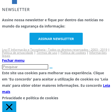
NEWSLETTER
Assine nossa newsletter e fique por dentro das notícias no
mundo da segurança da informação:
ASSINAR NEWSLETTER
Lnx-IT Informação e Tecnologia - Todos os direitos reservados - 2003 - 2019
|
Política de privacidade
|
Termos de uso
|
Política de cookies
|
Informações
legais
Fechar menu
Este site usa cookies para melhorar sua experiência. Clique
em 'Eu concordo' para aceitar a utilização de cookies ou 'Leia
mais' para obter obter maiores informações.
Eu concordo
Leia
mais
Privacidade e política de cookies