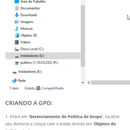
CRIANDO A GPO:
1. Entre em
‘Gerenciamento de Política de Grupo’
, localize
seu domínio e clique com o botão direito em
‘Objetos de