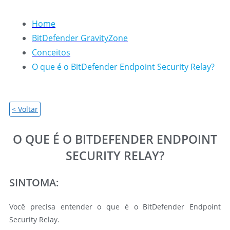
Home
BitDefender GravityZone
Conceitos
O que é o BitDefender Endpoint Security Relay?
< Voltar
O QUE É O BITDEFENDER ENDPOINT
SECURITY RELAY?
SINTOMA:
Você precisa entender o que é o BitDefender Endpoint
Security Relay.