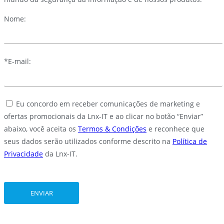
Nome:
*E-mail:
Eu concordo em receber comunicações de marketing e
ofertas promocionais da Lnx-IT e ao clicar no botão “Enviar”
abaixo, você aceita os
Termos & Condições
e reconhece que
seus dados serão utilizados conforme descrito na
Política de
Privacidade
da Lnx-IT.