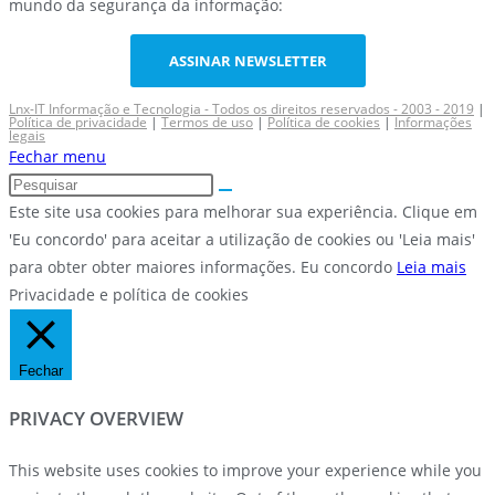
mundo da segurança da informação:
ASSINAR NEWSLETTER
Lnx-IT Informação e Tecnologia - Todos os direitos reservados - 2003 - 2019
|
Política de privacidade
|
Termos de uso
|
Política de cookies
|
Informações
legais
Fechar menu
Este site usa cookies para melhorar sua experiência. Clique em
'Eu concordo' para aceitar a utilização de cookies ou 'Leia mais'
para obter obter maiores informações.
Eu concordo
Leia mais
Privacidade e política de cookies
Fechar
PRIVACY OVERVIEW
This website uses cookies to improve your experience while you