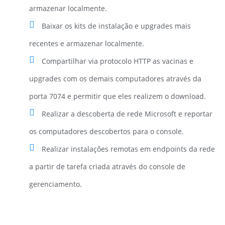
armazenar localmente.
Baixar os kits de instalação e upgrades mais
recentes e armazenar localmente.
Compartilhar via protocolo HTTP as vacinas e
upgrades com os demais computadores através da
porta 7074 e permitir que eles realizem o download.
Realizar a descoberta de rede Microsoft e reportar
os computadores descobertos para o console.
Realizar instalações remotas em endpoints da rede
a partir de tarefa criada através do console de
gerenciamento.