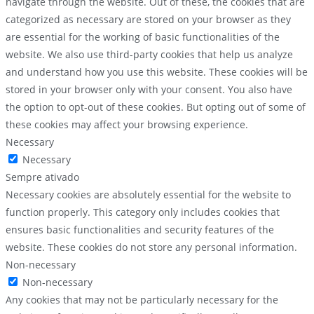
navigate through the website. Out of these, the cookies that are
categorized as necessary are stored on your browser as they
are essential for the working of basic functionalities of the
website. We also use third-party cookies that help us analyze
and understand how you use this website. These cookies will be
stored in your browser only with your consent. You also have
the option to opt-out of these cookies. But opting out of some of
these cookies may affect your browsing experience.
Necessary
Necessary
Sempre ativado
Necessary cookies are absolutely essential for the website to
function properly. This category only includes cookies that
ensures basic functionalities and security features of the
website. These cookies do not store any personal information.
Non-necessary
Non-necessary
Any cookies that may not be particularly necessary for the