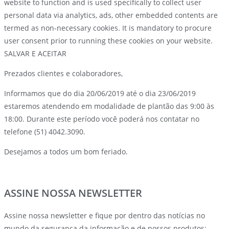
website to function and is used specifically to collect user
personal data via analytics, ads, other embedded contents are
termed as non-necessary cookies. It is mandatory to procure
user consent prior to running these cookies on your website.
SALVAR E ACEITAR
Prezados clientes e colaboradores,
Informamos que do dia 20/06/2019 até o dia 23/06/2019
estaremos atendendo em modalidade de plantão das 9:00 às
18:00. Durante este período você poderá nos contatar no
telefone (51) 4042.3090.
Desejamos a todos um bom feriado.
ASSINE NOSSA NEWSLETTER
Assine nossa newsletter e fique por dentro das notícias no
mundo da segurança da informação e de nossos produtos: