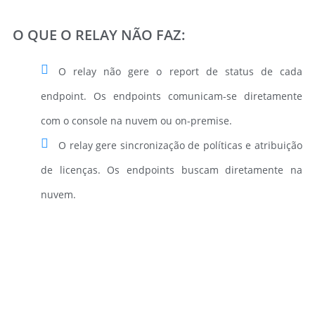
O QUE O RELAY NÃO FAZ:
O relay não gere o report de status de cada
endpoint. Os endpoints comunicam-se diretamente
com o console na nuvem ou on-premise.
O relay gere sincronização de políticas e atribuição
de licenças. Os endpoints buscam diretamente na
nuvem.