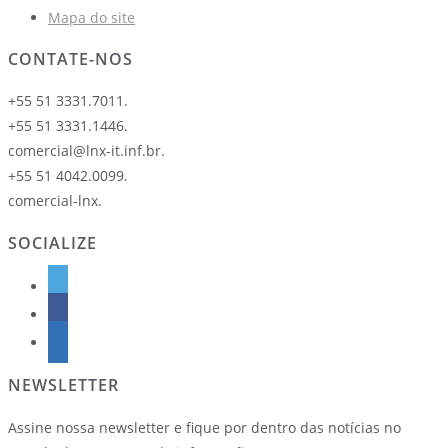
Mapa do site
CONTATE-NOS
+55 51 3331.7011.
+55 51 3331.1446.
comercial@lnx-it.inf.br.
+55 51 4042.0099.
comercial-lnx.
SOCIALIZE
NEWSLETTER
Assine nossa newsletter e fique por dentro das notícias no