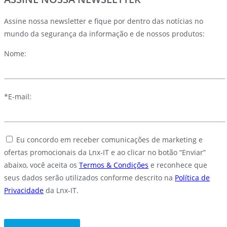
Assine nossa newsletter e fique por dentro das notícias no
mundo da segurança da informação e de nossos produtos:
Nome:
*E-mail:
Eu concordo em receber comunicações de marketing e
ofertas promocionais da Lnx-IT e ao clicar no botão “Enviar”
abaixo, você aceita os
Termos & Condições
e reconhece que
seus dados serão utilizados conforme descrito na
Política de
Privacidade
da Lnx-IT.