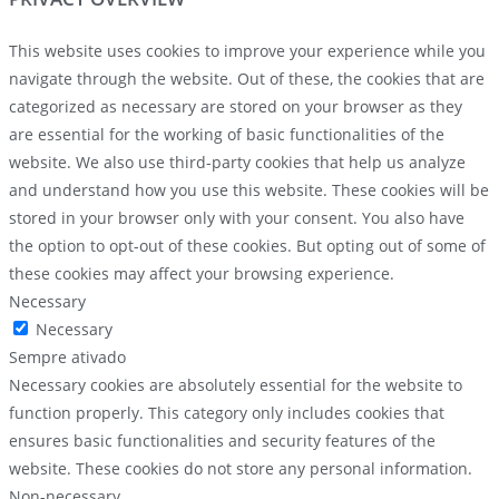
This website uses cookies to improve your experience while you
navigate through the website. Out of these, the cookies that are
categorized as necessary are stored on your browser as they
are essential for the working of basic functionalities of the
website. We also use third-party cookies that help us analyze
and understand how you use this website. These cookies will be
stored in your browser only with your consent. You also have
the option to opt-out of these cookies. But opting out of some of
these cookies may affect your browsing experience.
Necessary
Necessary
Sempre ativado
Necessary cookies are absolutely essential for the website to
function properly. This category only includes cookies that
ensures basic functionalities and security features of the
website. These cookies do not store any personal information.
Non-necessary