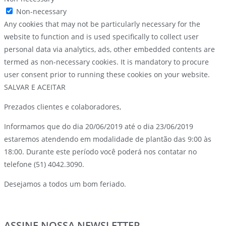
Non-necessary
Any cookies that may not be particularly necessary for the
website to function and is used specifically to collect user
personal data via analytics, ads, other embedded contents are
termed as non-necessary cookies. It is mandatory to procure
user consent prior to running these cookies on your website.
SALVAR E ACEITAR
Prezados clientes e colaboradores,
Informamos que do dia 20/06/2019 até o dia 23/06/2019
estaremos atendendo em modalidade de plantão das 9:00 às
18:00. Durante este período você poderá nos contatar no
telefone (51) 4042.3090.
Desejamos a todos um bom feriado.
ASSINE NOSSA NEWSLETTER