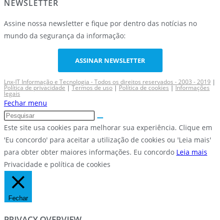
NEWSLETTER
Assine nossa newsletter e fique por dentro das notícias no
mundo da segurança da informação:
ASSINAR NEWSLETTER
Lnx-IT Informação e Tecnologia - Todos os direitos reservados - 2003 - 2019
|
Política de privacidade
|
Termos de uso
|
Política de cookies
|
Informações
legais
Fechar menu
Este site usa cookies para melhorar sua experiência. Clique em
'Eu concordo' para aceitar a utilização de cookies ou 'Leia mais'
para obter obter maiores informações.
Eu concordo
Leia mais
Privacidade e política de cookies
Fechar
PRIVACY OVERVIEW