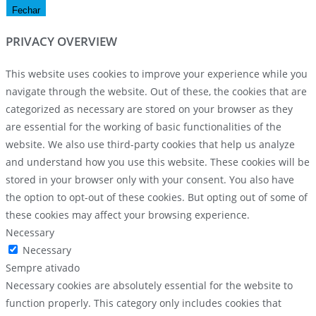
Fechar
PRIVACY OVERVIEW
This website uses cookies to improve your experience while you
navigate through the website. Out of these, the cookies that are
categorized as necessary are stored on your browser as they
are essential for the working of basic functionalities of the
website. We also use third-party cookies that help us analyze
and understand how you use this website. These cookies will be
stored in your browser only with your consent. You also have
the option to opt-out of these cookies. But opting out of some of
these cookies may affect your browsing experience.
Necessary
Necessary
Sempre ativado
Necessary cookies are absolutely essential for the website to
function properly. This category only includes cookies that