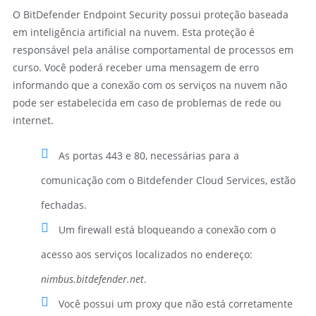
O BitDefender Endpoint Security possui proteção baseada
em inteligência artificial na nuvem. Esta proteção é
responsável pela análise comportamental de processos em
curso. Você poderá receber uma mensagem de erro
informando que a conexão com os serviços na nuvem não
pode ser estabelecida em caso de problemas de rede ou
internet.
As portas 443 e 80, necessárias para a
comunicação com o Bitdefender Cloud Services, estão
fechadas.
Um firewall está bloqueando a conexão com o
acesso aos serviços localizados no endereço:
nimbus.bitdefender.net
.
Você possui um proxy que não está corretamente