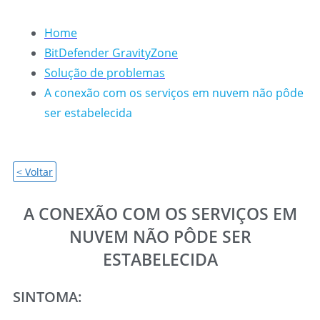
Home
BitDefender GravityZone
Solução de problemas
A conexão com os serviços em nuvem não pôde
ser estabelecida
< Voltar
A CONEXÃO COM OS SERVIÇOS EM
NUVEM NÃO PÔDE SER
ESTABELECIDA
SINTOMA: