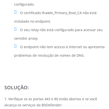
configurado.
O certificado thawte_Primary_Root_CA não está
instalado no endpoint.
O seu relay não está configurado para acessar seu
servidor proxy.
O endpoint não tem acesso à Internet ou apresenta
problemas de resolução de nomes de DNS.
SOLUÇÃO:
1. Verifique se as portas 443 e 80 estão abertas e se vocẽ
alcança os serviços da BitDefender: