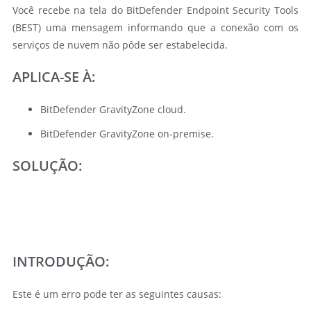
Você recebe na tela do BitDefender Endpoint Security Tools
(BEST) uma mensagem informando que a conexão com os
serviços de nuvem não pôde ser estabelecida.
APLICA-SE À:
BitDefender GravityZone cloud.
BitDefender GravityZone on-premise.
SOLUÇÃO:
INTRODUÇÃO:
Este é um erro pode ter as seguintes causas: