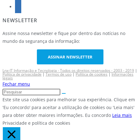
NEWSLETTER
Assine nossa newsletter e fique por dentro das notícias no
mundo da segurança da informação:
ASSINAR NEWSLETTER
Lnx-IT Informação e Tecnologia - Todos os direitos reservados - 2003 - 2019
|
Política de privacidade
|
Termos de uso
|
Política de cookies
|
Informações
legais
Fechar menu
Este site usa cookies para melhorar sua experiência. Clique em
'Eu concordo' para aceitar a utilização de cookies ou 'Leia mais'
para obter obter maiores informações.
Eu concordo
Leia mais
Privacidade e política de cookies