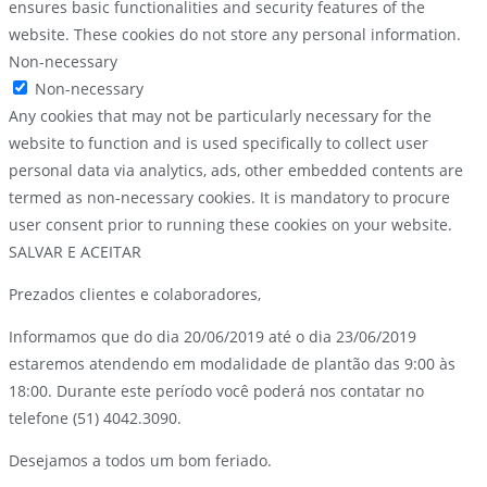
ensures basic functionalities and security features of the
website. These cookies do not store any personal information.
Non-necessary
Non-necessary
Any cookies that may not be particularly necessary for the
website to function and is used specifically to collect user
personal data via analytics, ads, other embedded contents are
termed as non-necessary cookies. It is mandatory to procure
user consent prior to running these cookies on your website.
SALVAR E ACEITAR
Prezados clientes e colaboradores,
Informamos que do dia 20/06/2019 até o dia 23/06/2019
estaremos atendendo em modalidade de plantão das 9:00 às
18:00. Durante este período você poderá nos contatar no
telefone (51) 4042.3090.
Desejamos a todos um bom feriado.