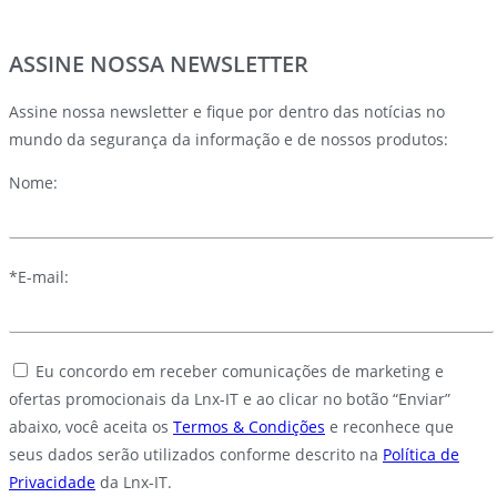
ASSINE NOSSA NEWSLETTER
Assine nossa newsletter e fique por dentro das notícias no
mundo da segurança da informação e de nossos produtos:
Nome:
*E-mail:
Eu concordo em receber comunicações de marketing e
ofertas promocionais da Lnx-IT e ao clicar no botão “Enviar”
abaixo, você aceita os
Termos & Condições
e reconhece que
seus dados serão utilizados conforme descrito na
Política de
Privacidade
da Lnx-IT.