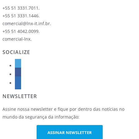
+55 51 3331.7011.
+55 51 3331.1446.
comercial@lnx-it.inf.br.
+55 51 4042.0099.
comercial-lnx.
SOCIALIZE
NEWSLETTER
Assine nossa newsletter e fique por dentro das notícias no
mundo da segurança da informação:
ASSINAR NEWSLETTER