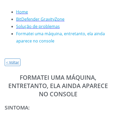
Home
BitDefender GravityZone
Solução de problemas
Formatei uma máquina, entretanto, ela ainda
aparece no console
< Voltar
FORMATEI UMA MÁQUINA,
ENTRETANTO, ELA AINDA APARECE
NO CONSOLE
SINTOMA: