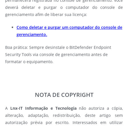
permanecerá registrada no console de gerenciamento. Você
deverá deletar e purgar o computador do console de
gerenciamento afim de liberar sua licença:
Como deletar e purgar um computador do console de
gerenciamento.
Boa prática:
Sempre desinstale o BitDefender Endpoint
Security Tools via console de gerenciamento antes de
formatar o equipamento.
NOTA DE COPYRIGHT
A
Lnx-IT Informação e Tecnologia
não autoriza a cópia,
alteração, adaptação, redistribuição, deste artigo sem
autorização prévia por escrito. Interessados em utilizar