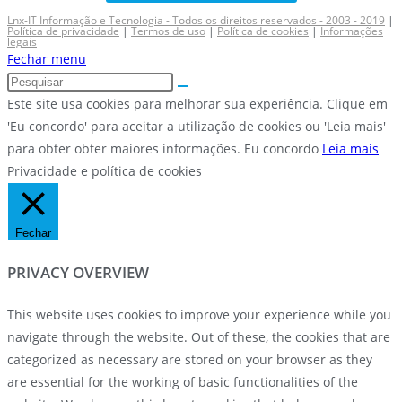
Lnx-IT Informação e Tecnologia - Todos os direitos reservados - 2003 - 2019
|
Política de privacidade
|
Termos de uso
|
Política de cookies
|
Informações
legais
Fechar menu
Este site usa cookies para melhorar sua experiência. Clique em
'Eu concordo' para aceitar a utilização de cookies ou 'Leia mais'
para obter obter maiores informações.
Eu concordo
Leia mais
Privacidade e política de cookies
Fechar
PRIVACY OVERVIEW
This website uses cookies to improve your experience while you
navigate through the website. Out of these, the cookies that are
categorized as necessary are stored on your browser as they
are essential for the working of basic functionalities of the