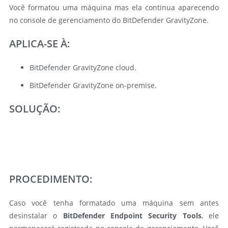
Você formatou uma máquina mas ela continua aparecendo
no console de gerenciamento do BitDefender GravityZone.
APLICA-SE À:
BitDefender GravityZone cloud.
BitDefender GravityZone on-premise.
SOLUÇÃO:
PROCEDIMENTO:
Caso você tenha formatado uma máquina sem antes
desinstalar o
BitDefender Endpoint Security Tools
, ele