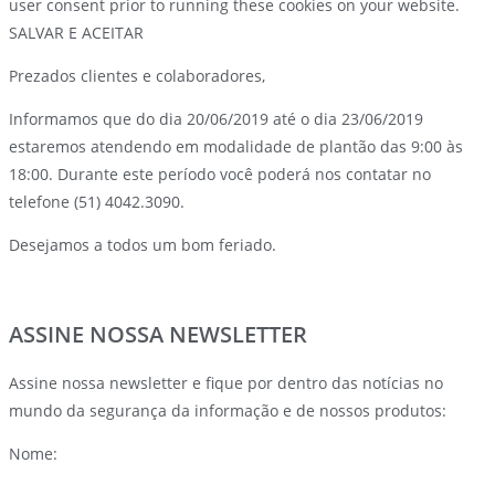
user consent prior to running these cookies on your website.
SALVAR E ACEITAR
Prezados clientes e colaboradores,
Informamos que do dia 20/06/2019 até o dia 23/06/2019
estaremos atendendo em modalidade de plantão das 9:00 às
18:00. Durante este período você poderá nos contatar no
telefone (51) 4042.3090.
Desejamos a todos um bom feriado.
ASSINE NOSSA NEWSLETTER
Assine nossa newsletter e fique por dentro das notícias no
mundo da segurança da informação e de nossos produtos:
Nome: