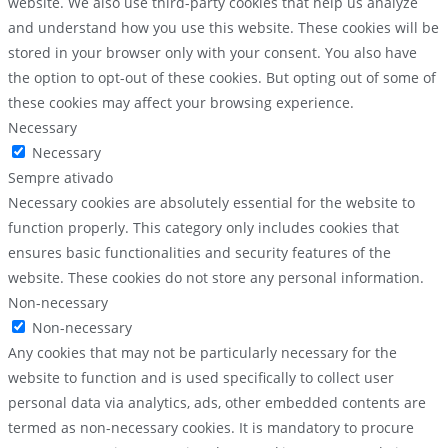
website. We also use third-party cookies that help us analyze
and understand how you use this website. These cookies will be
stored in your browser only with your consent. You also have
the option to opt-out of these cookies. But opting out of some of
these cookies may affect your browsing experience.
Necessary
Necessary
Sempre ativado
Necessary cookies are absolutely essential for the website to
function properly. This category only includes cookies that
ensures basic functionalities and security features of the
website. These cookies do not store any personal information.
Non-necessary
Non-necessary
Any cookies that may not be particularly necessary for the
website to function and is used specifically to collect user
personal data via analytics, ads, other embedded contents are
termed as non-necessary cookies. It is mandatory to procure