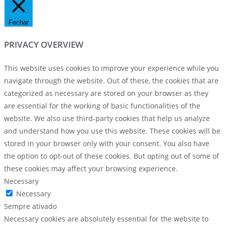
Fechar
PRIVACY OVERVIEW
This website uses cookies to improve your experience while you
navigate through the website. Out of these, the cookies that are
categorized as necessary are stored on your browser as they
are essential for the working of basic functionalities of the
website. We also use third-party cookies that help us analyze
and understand how you use this website. These cookies will be
stored in your browser only with your consent. You also have
the option to opt-out of these cookies. But opting out of some of
these cookies may affect your browsing experience.
Necessary
Necessary
Sempre ativado
Necessary cookies are absolutely essential for the website to