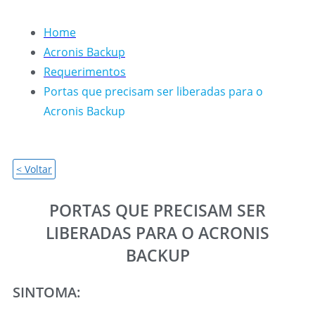
Home
Acronis Backup
Requerimentos
Portas que precisam ser liberadas para o
Acronis Backup
< Voltar
PORTAS QUE PRECISAM SER
LIBERADAS PARA O ACRONIS
BACKUP
SINTOMA: