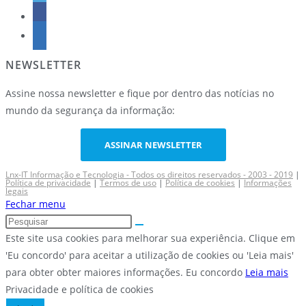
NEWSLETTER
Assine nossa newsletter e fique por dentro das notícias no
mundo da segurança da informação:
ASSINAR NEWSLETTER
Lnx-IT Informação e Tecnologia - Todos os direitos reservados - 2003 - 2019
|
Política de privacidade
|
Termos de uso
|
Política de cookies
|
Informações
legais
Fechar menu
Este site usa cookies para melhorar sua experiência. Clique em
'Eu concordo' para aceitar a utilização de cookies ou 'Leia mais'
para obter obter maiores informações.
Eu concordo
Leia mais
Privacidade e política de cookies