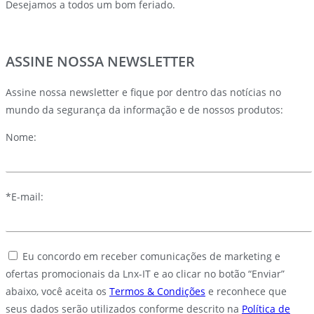
Desejamos a todos um bom feriado.
ASSINE NOSSA NEWSLETTER
Assine nossa newsletter e fique por dentro das notícias no
mundo da segurança da informação e de nossos produtos:
Nome:
*E-mail:
Eu concordo em receber comunicações de marketing e
ofertas promocionais da Lnx-IT e ao clicar no botão “Enviar”
abaixo, você aceita os
Termos & Condições
e reconhece que
seus dados serão utilizados conforme descrito na
Política de