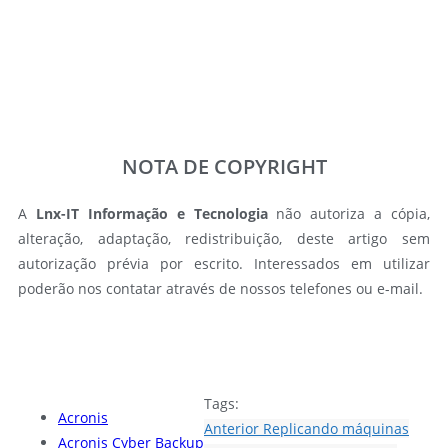
NOTA DE COPYRIGHT
A
Lnx-IT Informação e Tecnologia
não autoriza a cópia,
alteração, adaptação, redistribuição, deste artigo sem
autorização prévia por escrito. Interessados em utilizar
poderão nos contatar através de nossos telefones ou e-mail.
Tags:
Acronis
Anterior
Replicando máquinas
Acronis Cyber Backup