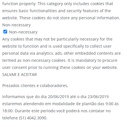
function properly. This category only includes cookies that
ensures basic functionalities and security features of the
website. These cookies do not store any personal information.
Non-necessary
Non-necessary
Any cookies that may not be particularly necessary for the
website to function and is used specifically to collect user
personal data via analytics, ads, other embedded contents are
termed as non-necessary cookies. It is mandatory to procure
user consent prior to running these cookies on your website.
SALVAR E ACEITAR
Prezados clientes e colaboradores,
Informamos que do dia 20/06/2019 até o dia 23/06/2019
estaremos atendendo em modalidade de plantão das 9:00 às
18:00. Durante este período você poderá nos contatar no
telefone (51) 4042.3090.