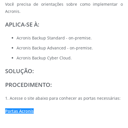
Você precisa de orientações sobre como implementar o
Acronis.
APLICA-SE À:
Acronis Backup Standard - on-premise.
Acronis Backup Advanced - on-premise.
Acronis Backup Cyber Cloud.
SOLUÇÃO:
PROCEDIMENTO:
1. Acesse o site abaixo para conhecer as portas necessárias:
Portas Acronis