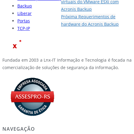
virtuais do VMware ESXi com
Backup
Acronis Backup
Liberar
Próxima
Requerimentos de
Portas
hardware do Acronis Backup
TCP-IP
Fundada em 2003 a Lnx-IT Informação e Tecnologia é focada na
comercialização de soluções de segurança da informação.
NAVEGAÇÃO