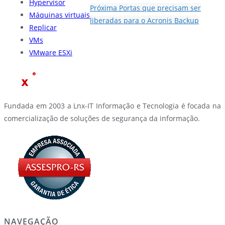
Hypervisor
Próxima
Portas que precisam ser
Máquinas virtuais
liberadas para o Acronis Backup
Replicar
VMs
VMware ESXi
Fundada em 2003 a Lnx-IT Informação e Tecnologia é focada na
comercialização de soluções de segurança da informação.
NAVEGAÇÃO