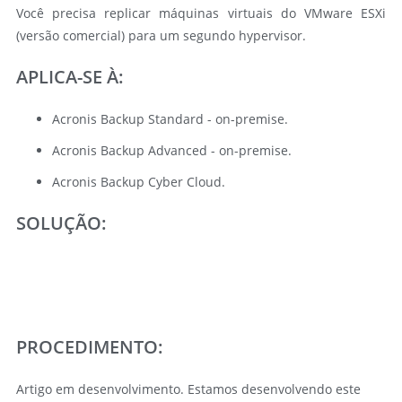
Você precisa replicar máquinas virtuais do VMware ESXi
(versão comercial) para um segundo hypervisor.
APLICA-SE À:
Acronis Backup Standard - on-premise.
Acronis Backup Advanced - on-premise.
Acronis Backup Cyber Cloud.
SOLUÇÃO:
PROCEDIMENTO:
Artigo em desenvolvimento.
Estamos desenvolvendo este