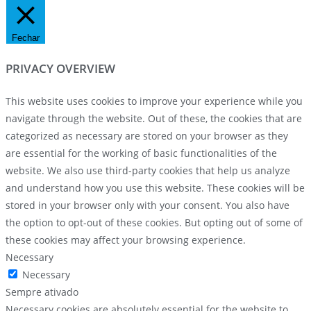
Fechar
PRIVACY OVERVIEW
This website uses cookies to improve your experience while you
navigate through the website. Out of these, the cookies that are
categorized as necessary are stored on your browser as they
are essential for the working of basic functionalities of the
website. We also use third-party cookies that help us analyze
and understand how you use this website. These cookies will be
stored in your browser only with your consent. You also have
the option to opt-out of these cookies. But opting out of some of
these cookies may affect your browsing experience.
Necessary
Necessary
Sempre ativado
Necessary cookies are absolutely essential for the website to