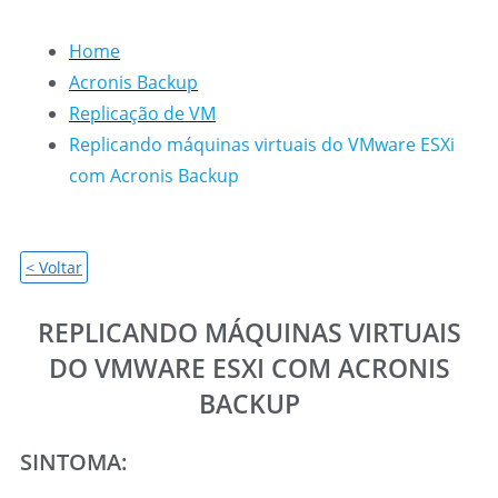
Home
Acronis Backup
Replicação de VM
Replicando máquinas virtuais do VMware ESXi
com Acronis Backup
< Voltar
REPLICANDO MÁQUINAS VIRTUAIS
DO VMWARE ESXI COM ACRONIS
BACKUP
SINTOMA: