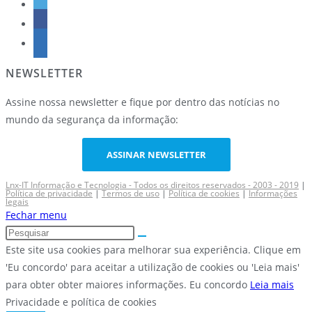
NEWSLETTER
Assine nossa newsletter e fique por dentro das notícias no
mundo da segurança da informação:
ASSINAR NEWSLETTER
Lnx-IT Informação e Tecnologia - Todos os direitos reservados - 2003 - 2019
|
Política de privacidade
|
Termos de uso
|
Política de cookies
|
Informações
legais
Fechar menu
Este site usa cookies para melhorar sua experiência. Clique em
'Eu concordo' para aceitar a utilização de cookies ou 'Leia mais'
para obter obter maiores informações.
Eu concordo
Leia mais
Privacidade e política de cookies