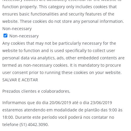
function properly. This category only includes cookies that
ensures basic functionalities and security features of the
website. These cookies do not store any personal information.
Non-necessary
Non-necessary
Any cookies that may not be particularly necessary for the
website to function and is used specifically to collect user
personal data via analytics, ads, other embedded contents are
termed as non-necessary cookies. It is mandatory to procure
user consent prior to running these cookies on your website.
SALVAR E ACEITAR
Prezados clientes e colaboradores,
Informamos que do dia 20/06/2019 até o dia 23/06/2019
estaremos atendendo em modalidade de plantão das 9:00 às
18:00. Durante este período você poderá nos contatar no
telefone (51) 4042.3090.