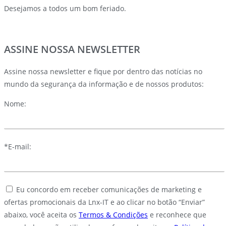
Desejamos a todos um bom feriado.
ASSINE NOSSA NEWSLETTER
Assine nossa newsletter e fique por dentro das notícias no
mundo da segurança da informação e de nossos produtos:
Nome:
*E-mail:
Eu concordo em receber comunicações de marketing e
ofertas promocionais da Lnx-IT e ao clicar no botão “Enviar”
abaixo, você aceita os
Termos & Condições
e reconhece que