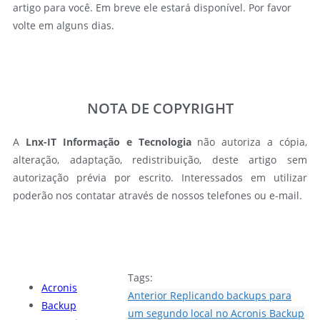
artigo para você. Em breve ele estará disponível. Por favor
volte em alguns dias.
NOTA DE COPYRIGHT
A
Lnx-IT Informação e Tecnologia
não autoriza a cópia,
alteração, adaptação, redistribuição, deste artigo sem
autorização prévia por escrito. Interessados em utilizar
poderão nos contatar através de nossos telefones ou e-mail.
Tags:
Acronis
Anterior
Replicando backups para
Backup
um segundo local no Acronis Backup